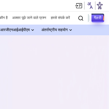
गैलरी
कौन है
अक्सर पूछे जाने वाले प्रश्न
हमसे संपर्क करें
आरजीएनआईआईपीएम
अंतर्राष्ट्रीय सहयोग