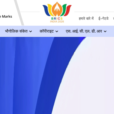
हमारे बारे में
ई-गेटवे
भौगोलिक संकेत
कॉपीराइट
एस. आई. सी. एल. डी. आर