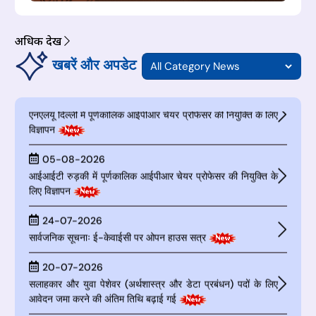
अधिक देखें
खबरें और अपडेट
06-08-2026
Advertisement for Appointment of Full Time IPR
Chair Professor at NLU Delhi
05-08-2026
Advertisement for Appointment of Full Time IPR
Chair Professor at IIT Roorkee
24-07-2026
सार्वजनिक सूचनाः ई-केवाईसी पर ओपन हाउस सत्र
20-07-2026
सलाहकार और युवा पेशेवर (अर्थशास्त्र और डेटा प्रबंधन) पदों के लिए