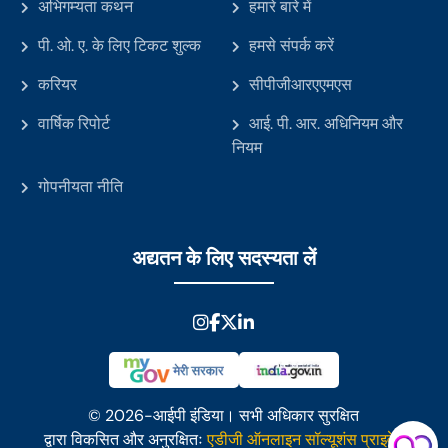
अभिगम्यता कथन
हमारे बारे में
पी. ओ. ए. के लिए टिकट शुल्क
हमसे संपर्क करें
करियर
सीपीजीआरएएमएस
वार्षिक रिपोर्ट
आई. पी. आर. अधिनियम और
नियम
गोपनीयता नीति
अद्यतन के लिए सदस्यता लें
© 2026-आईपी इंडिया। सभी अधिकार सुरक्षित
द्वारा विकसित और अनुरक्षितः
एडीजी ऑनलाइन सॉल्यूशंस प्राइवेट